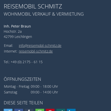
REISEMOBIL SCHMITZ
WOHNMOBIL VERKAUF & VERMIETUNG
Inh. Peter Braun
Hochstr. 2a
42799 Leichlingen
Email:
info@reisemobil-schmitz.de
Internet:
reisemobil-schmitz.de
Tel.: +49 (0) 2175 - 61 15
ÖFFNUNGSZEITEN
Montag - Freitag
09:00 - 18:00 Uhr
Samstag
09:00 - 14:00 Uhr
DIESE SEITE TEILEN