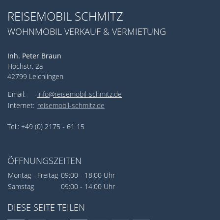
REISEMOBIL SCHMITZ
WOHNMOBIL VERKAUF & VERMIETUNG
Inh. Peter Braun
Hochstr. 2a
42799 Leichlingen
Email:
info@reisemobil-schmitz.de
Internet:
reisemobil-schmitz.de
Tel.: +49 (0) 2175 - 61 15
ÖFFNUNGSZEITEN
Montag - Freitag
09:00 - 18:00 Uhr
Samstag
09:00 - 14:00 Uhr
DIESE SEITE TEILEN