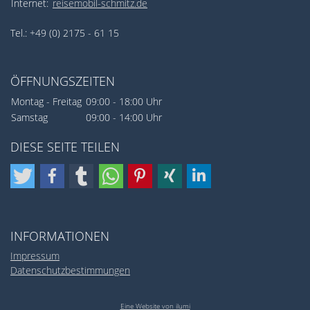
Internet:
reisemobil-schmitz.de
Tel.: +49 (0) 2175 - 61 15
ÖFFNUNGSZEITEN
Montag - Freitag
09:00 - 18:00 Uhr
Samstag
09:00 - 14:00 Uhr
DIESE SEITE TEILEN
INFORMATIONEN
Impressum
Datenschutzbestimmungen
Eine Website von ilumi