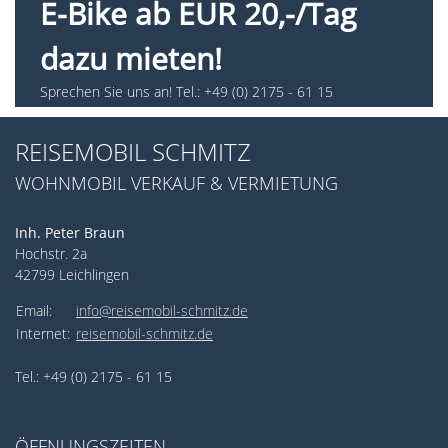
E-Bike ab EUR 20,-/Tag
dazu mieten!
Sprechen Sie uns an! Tel.: +49 (0) 2175 - 61 15
REISEMOBIL SCHMITZ
WOHNMOBIL VERKAUF & VERMIETUNG
Inh. Peter Braun
Hochstr. 2a
42799 Leichlingen
Email:
info@reisemobil-schmitz.de
Internet:
reisemobil-schmitz.de
Tel.: +49 (0) 2175 - 61 15
ÖFFNUNGSZEITEN