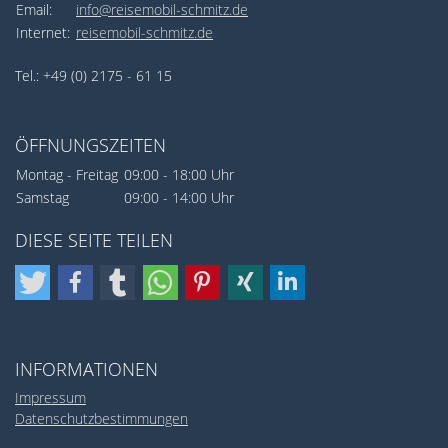
Email:
info@reisemobil-schmitz.de
Internet:
reisemobil-schmitz.de
Tel.: +49 (0) 2175 - 61 15
ÖFFNUNGSZEITEN
Montag - Freitag
09:00 - 18:00 Uhr
Samstag
09:00 - 14:00 Uhr
DIESE SEITE TEILEN
INFORMATIONEN
Impressum
Datenschutzbestimmungen